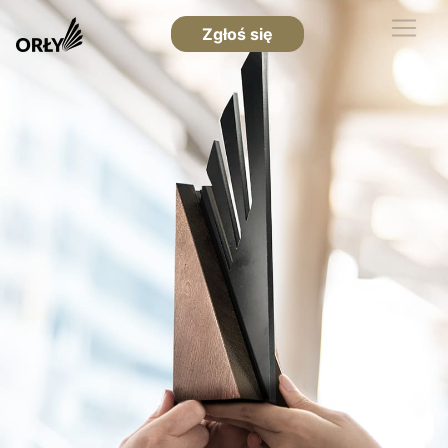
Zgłoś się