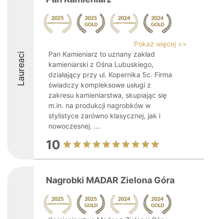
Pokaż więcej >>
Pan Kamieniarz to uznany zakład
Laureaci
kamieniarski z Ośna Lubuskiego,
działający przy ul. Kopernika 5c. Firma
świadczy kompleksowe usługi z
zakresu kamieniarstwa, skupiając się
m.in. na produkcji nagrobków w
stylistyce zarówno klasycznej, jak i
nowoczesnej. ...
10
Nagrobki MADAR Zielona Góra