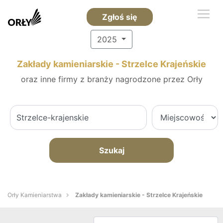
Zgłoś się
2025
Zakłady kamieniarskie - Strzelce Krajeńskie
oraz inne firmy z branży nagrodzone przez Orły
Szukaj
Orły Kamieniarstwa
Zakłady kamieniarskie - Strzelce Krajeńskie