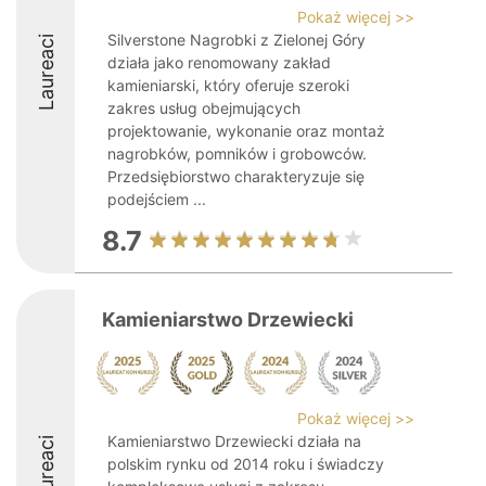
Pokaż więcej >>
Silverstone Nagrobki z Zielonej Góry
Laureaci
działa jako renomowany zakład
kamieniarski, który oferuje szeroki
zakres usług obejmujących
projektowanie, wykonanie oraz montaż
nagrobków, pomników i grobowców.
Przedsiębiorstwo charakteryzuje się
podejściem ...
8.7
Kamieniarstwo Drzewiecki
Pokaż więcej >>
Kamieniarstwo Drzewiecki działa na
Laureaci
polskim rynku od 2014 roku i świadczy