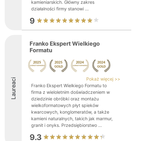
kamieniarskich. Główny zakres
działalności firmy stanowi ...
9
Franko Ekspert Wielkiego
Formatu
Pokaż więcej >>
Laureaci
Franko Ekspert Wielkiego Formatu to
firma z wieloletnim doświadczeniem w
dziedzinie obróbki oraz montażu
wielkoformatowych płyt spieków
kwarcowych, konglomeratów, a także
kamieni naturalnych, takich jak marmur,
granit i onyks. Przedsiębiorstwo ...
9.3