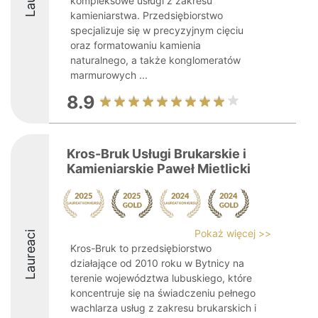
kompleksowe usługi z zakresu
kamieniarstwa. Przedsiębiorstwo
specjalizuje się w precyzyjnym cięciu
oraz formatowaniu kamienia
naturalnego, a także konglomeratów
marmurowych ...
8.9
Kros-Bruk Usługi Brukarskie i
Kamieniarskie Paweł Mietlicki
Pokaż więcej >>
Laureaci
Kros-Bruk to przedsiębiorstwo
działające od 2010 roku w Bytnicy na
terenie województwa lubuskiego, które
koncentruje się na świadczeniu pełnego
wachlarza usług z zakresu brukarskich i