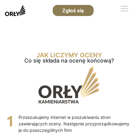
Zgłoś się
JAK LICZYMY OCENY
Co się składa na ocenę końcową?
Przeszukujemy internet w poszukiwaniu stron
zawierających oceny. Następnie przyporządkowujemy
je do poszczególnych firm