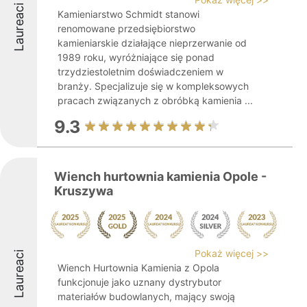
Laureaci
Kamieniarstwo Schmidt stanowi
renomowane przedsiębiorstwo
kamieniarskie działające nieprzerwanie od
1989 roku, wyróżniające się ponad
trzydziestoletnim doświadczeniem w
branży. Specjalizuje się w kompleksowych
pracach związanych z obróbką kamienia ...
9.3
Wiench hurtownia kamienia Opole -
Kruszywa
Pokaż więcej >>
Laureaci
Wiench Hurtownia Kamienia z Opola
funkcjonuje jako uznany dystrybutor
materiałów budowlanych, mający swoją