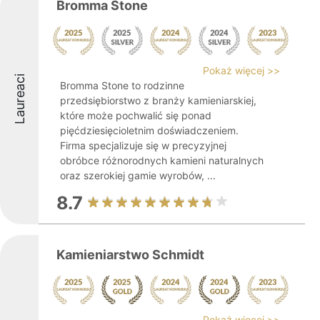
Bromma Stone
Pokaż więcej >>
Laureaci
Bromma Stone to rodzinne
przedsiębiorstwo z branży kamieniarskiej,
które może pochwalić się ponad
pięćdziesięcioletnim doświadczeniem.
Firma specjalizuje się w precyzyjnej
obróbce różnorodnych kamieni naturalnych
oraz szerokiej gamie wyrobów, ...
8.7
Kamieniarstwo Schmidt
Pokaż więcej >>