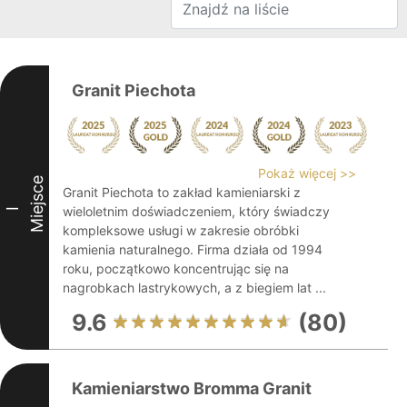
Granit Piechota
Pokaż więcej >>
Miejsce
Granit Piechota to zakład kamieniarski z
wieloletnim doświadczeniem, który świadczy
I
kompleksowe usługi w zakresie obróbki
kamienia naturalnego. Firma działa od 1994
roku, początkowo koncentrując się na
nagrobkach lastrykowych, a z biegiem lat ...
9.6
(80)
Kamieniarstwo Bromma Granit