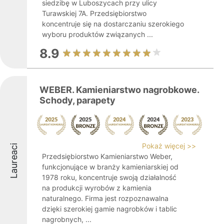
siedzibę w Luboszycach przy ulicy
Turawskiej 7A. Przedsiębiorstwo
koncentruje się na dostarczaniu szerokiego
wyboru produktów związanych ...
8.9
WEBER. Kamieniarstwo nagrobkowe.
Schody, parapety
Pokaż więcej >>
Laureaci
Przedsiębiorstwo Kamieniarstwo Weber,
funkcjonujące w branży kamieniarskiej od
1978 roku, koncentruje swoją działalność
na produkcji wyrobów z kamienia
naturalnego. Firma jest rozpoznawalna
dzięki szerokiej gamie nagrobków i tablic
nagrobnych, ...