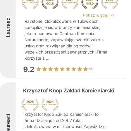
Pokaż więcej >>
Laureaci
Ravstone, zlokalizowane w Tułowicach,
specjalizuje się w branży kamieniarskiej
jako renomowane Centrum Kamienia
Naturalnego, zapewniając szeroki zakres
usług oraz rozwiązań dla ogrodów i
wszelkich przestrzeni zewnętrznych. Firma
korzysta z ...
9.2
Krzysztof Knop Zakład Kamieniarski
Krzysztof Knop Zakład Kamieniarski to
Laureaci
firma działająca od 2007 roku,
zlokalizowana w miejscowości Zagwiździe