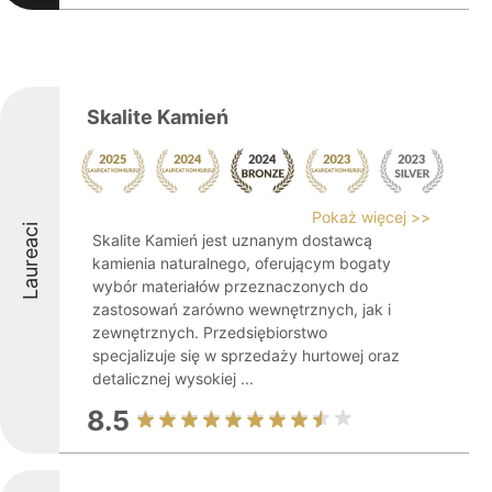
Skalite Kamień
Pokaż więcej >>
Laureaci
Skalite Kamień jest uznanym dostawcą
kamienia naturalnego, oferującym bogaty
wybór materiałów przeznaczonych do
zastosowań zarówno wewnętrznych, jak i
zewnętrznych. Przedsiębiorstwo
specjalizuje się w sprzedaży hurtowej oraz
detalicznej wysokiej ...
8.5