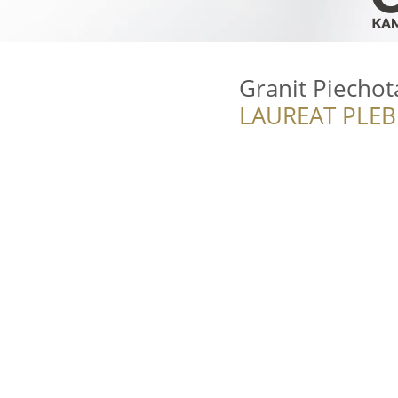
Granit Piechot
LAUREAT PLEB