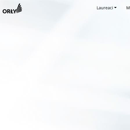
Laureaci
M