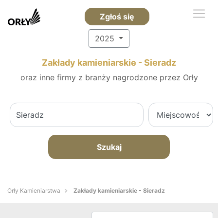
Zgłoś się
2025
Zakłady kamieniarskie - Sieradz
oraz inne firmy z branży nagrodzone przez Orły
Szukaj
Orły Kamieniarstwa
Zakłady kamieniarskie - Sieradz