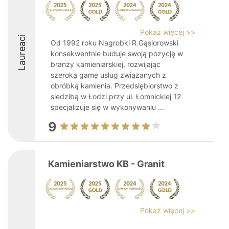
Pokaż więcej >>
Laureaci
Od 1992 roku Nagrobki R.Gąsiorowski
konsekwentnie buduje swoją pozycję w
branży kamieniarskiej, rozwijając
szeroką gamę usług związanych z
obróbką kamienia. Przedsiębiorstwo z
siedzibą w Łodzi przy ul. Łomnickiej 12
specjalizuje się w wykonywaniu ...
9
Kamieniarstwo KB - Granit
Pokaż więcej >>