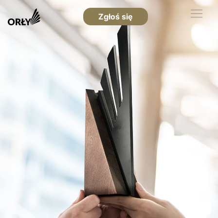
Zgłoś się