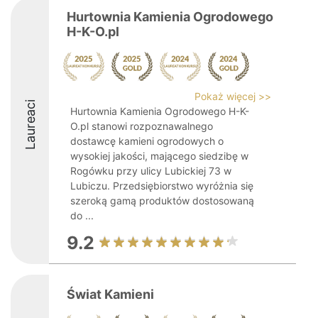
Hurtownia Kamienia Ogrodowego
H-K-O.pl
Pokaż więcej >>
Laureaci
Hurtownia Kamienia Ogrodowego H-K-
O.pl stanowi rozpoznawalnego
dostawcę kamieni ogrodowych o
wysokiej jakości, mającego siedzibę w
Rogówku przy ulicy Lubickiej 73 w
Lubiczu. Przedsiębiorstwo wyróżnia się
szeroką gamą produktów dostosowaną
do ...
9.2
Świat Kamieni