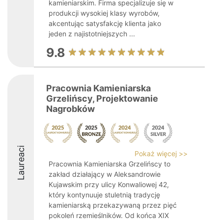
kamieniarskim. Firma specjalizuje się w
produkcji wysokiej klasy wyrobów,
akcentując satysfakcję klienta jako
jeden z najistotniejszych ...
9.8
Pracownia Kamieniarska
Grzelińscy, Projektowanie
Nagrobków
Laureaci
Pokaż więcej >>
Pracownia Kamieniarska Grzelińscy to
zakład działający w Aleksandrowie
Kujawskim przy ulicy Konwaliowej 42,
który kontynuuje stuletnią tradycję
kamieniarską przekazywaną przez pięć
pokoleń rzemieślników. Od końca XIX