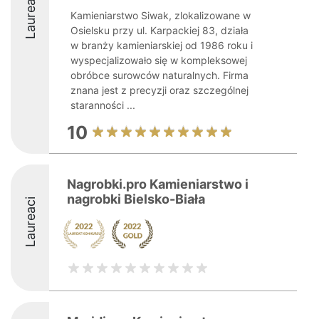
Laureaci
Kamieniarstwo Siwak, zlokalizowane w
Osielsku przy ul. Karpackiej 83, działa
w branży kamieniarskiej od 1986 roku i
wyspecjalizowało się w kompleksowej
obróbce surowców naturalnych. Firma
znana jest z precyzji oraz szczególnej
staranności ...
10
Nagrobki.pro Kamieniarstwo i
nagrobki Bielsko-Biała
Laureaci