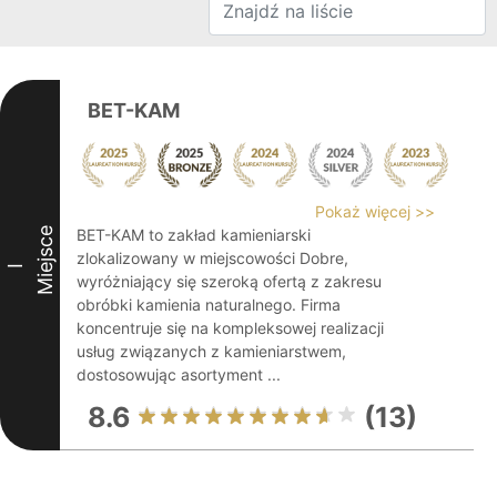
BET-KAM
Pokaż więcej >>
Miejsce
BET-KAM to zakład kamieniarski
zlokalizowany w miejscowości Dobre,
I
wyróżniający się szeroką ofertą z zakresu
obróbki kamienia naturalnego. Firma
koncentruje się na kompleksowej realizacji
usług związanych z kamieniarstwem,
dostosowując asortyment ...
8.6
(13)