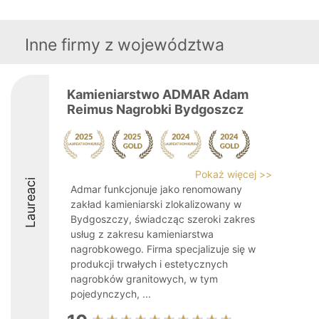
Inne firmy z województwa
Kamieniarstwo ADMAR Adam
Reimus Nagrobki Bydgoszcz
Pokaż więcej >>
Laureaci
Admar funkcjonuje jako renomowany
zakład kamieniarski zlokalizowany w
Bydgoszczy, świadcząc szeroki zakres
usług z zakresu kamieniarstwa
nagrobkowego. Firma specjalizuje się w
produkcji trwałych i estetycznych
nagrobków granitowych, w tym
pojedynczych, ...