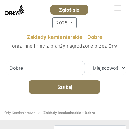
Zgłoś się
2025
Zakłady kamieniarskie - Dobre
oraz inne firmy z branży nagrodzone przez Orły
Szukaj
Orły Kamieniarstwa
Zakłady kamieniarskie - Dobre