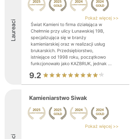
Pokaż więcej >>
Laureaci
Świat Kamieni to firma działająca w
Chełmnie przy ulicy Łunawskiej 19B,
specjalizująca się w branży
kamieniarskiej oraz w realizacji usług
brukarskich. Przedsiębiorstwo,
istniejące od 1998 roku, początkowo
funkcjonowało jako KAZBRUK, jednak ...
9.2
Kamieniarstwo Siwak
Pokaż więcej >>