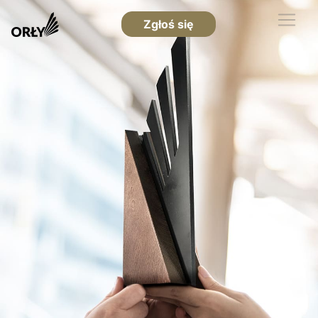
Zgłoś się