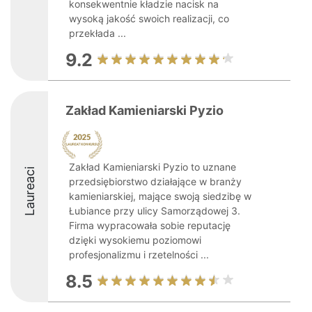
konsekwentnie kładzie nacisk na
wysoką jakość swoich realizacji, co
przekłada ...
9.2
Zakład Kamieniarski Pyzio
Zakład Kamieniarski Pyzio to uznane
Laureaci
przedsiębiorstwo działające w branży
kamieniarskiej, mające swoją siedzibę w
Łubiance przy ulicy Samorządowej 3.
Firma wypracowała sobie reputację
dzięki wysokiemu poziomowi
profesjonalizmu i rzetelności ...
8.5