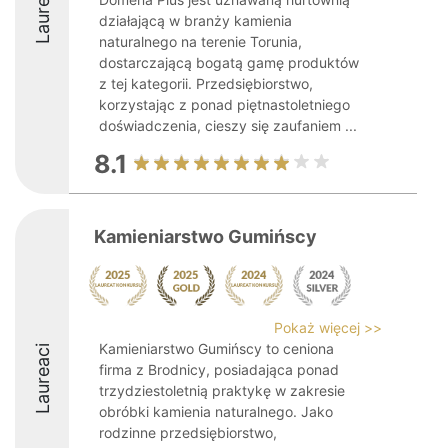
Laureaci
działającą w branży kamienia
naturalnego na terenie Torunia,
dostarczającą bogatą gamę produktów
z tej kategorii. Przedsiębiorstwo,
korzystając z ponad piętnastoletniego
doświadczenia, cieszy się zaufaniem ...
8.1
Kamieniarstwo Gumińscy
Pokaż więcej >>
Kamieniarstwo Gumińscy to ceniona
Laureaci
firma z Brodnicy, posiadająca ponad
trzydziestoletnią praktykę w zakresie
obróbki kamienia naturalnego. Jako
rodzinne przedsiębiorstwo,