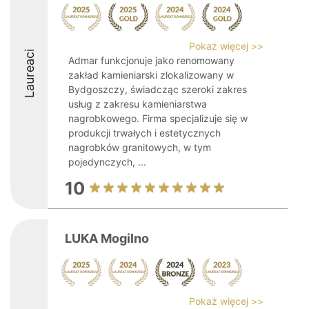
Pokaż więcej >>
Laureaci
Admar funkcjonuje jako renomowany
zakład kamieniarski zlokalizowany w
Bydgoszczy, świadcząc szeroki zakres
usług z zakresu kamieniarstwa
nagrobkowego. Firma specjalizuje się w
produkcji trwałych i estetycznych
nagrobków granitowych, w tym
pojedynczych, ...
10
LUKA Mogilno
Pokaż więcej >>