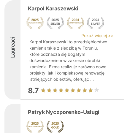
Karpol Karaszewski
Pokaż więcej >>
Laureaci
Karpol Karaszewski to przedsiębiorstwo
kamieniarskie z siedzibą w Toruniu,
które odznacza się bogatym
doświadczeniem w zakresie obróbki
kamienia. Firma realizuje zarówno nowe
projekty, jak i kompleksową renowację
istniejących obiektów, oferując ...
8.7
Patryk Nyczporenko-Usługi