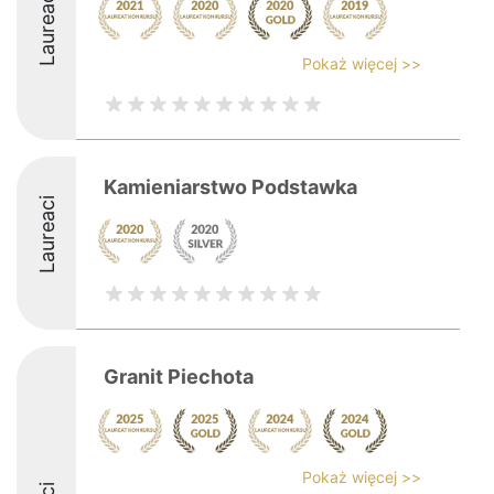
Laureaci
Pokaż więcej >>
Kamieniarstwo Podstawka
Laureaci
Granit Piechota
Pokaż więcej >>