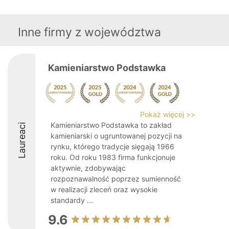
Inne firmy z województwa
Kamieniarstwo Podstawka
Pokaż więcej >>
Kamieniarstwo Podstawka to zakład
Laureaci
kamieniarski o ugruntowanej pozycji na
rynku, którego tradycje sięgają 1966
roku. Od roku 1983 firma funkcjonuje
aktywnie, zdobywając
rozpoznawalność poprzez sumienność
w realizacji zleceń oraz wysokie
standardy ...
9.6