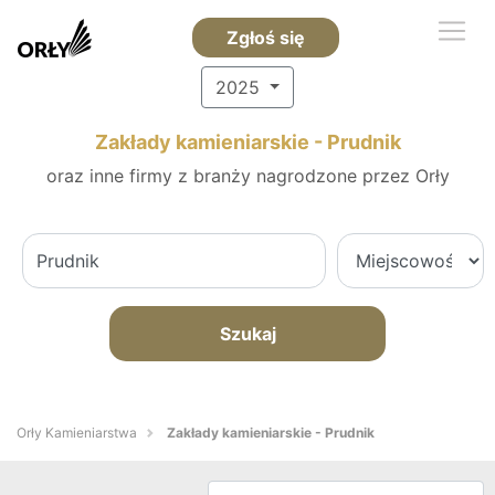
Zgłoś się
2025
Zakłady kamieniarskie - Prudnik
oraz inne firmy z branży nagrodzone przez Orły
Szukaj
Orły Kamieniarstwa
Zakłady kamieniarskie - Prudnik