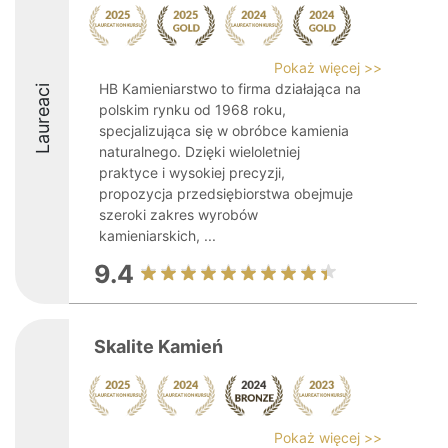
Pokaż więcej >>
HB Kamieniarstwo to firma działająca na
Laureaci
polskim rynku od 1968 roku,
specjalizująca się w obróbce kamienia
naturalnego. Dzięki wieloletniej
praktyce i wysokiej precyzji,
propozycja przedsiębiorstwa obejmuje
szeroki zakres wyrobów
kamieniarskich, ...
9.4
Skalite Kamień
Pokaż więcej >>