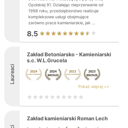
Opolskiej 91. Działając nieprzerwanie od
1998 roku, przedsiębiorstwo realizuje
kompleksowe usługi obejmujące
zarówno prace kamieniarskie, jak ...
8.5
Zakład Betoniarsko - Kamieniarski
s.c. W.L.Grucela
Laureaci
Pokaż więcej >>
Zakład kamieniarski Roman Lech