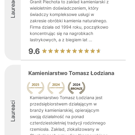
Laureaci
Granit Piechota to zakład kamieniarski z
wieloletnim doświadczeniem, który
świadczy kompleksowe usługi w
zakresie obróbki kamienia naturalnego.
Firma działa od 1994 roku, początkowo
koncentrując się na nagrobkach
lastrykowych, a z biegiem lat ...
9.6
Kamieniarstwo Tomasz Łodziana
Kamieniarstwo Tomasz Łodziana jest
Laureaci
przedsiębiorstwem działającym w
branży kamieniarskiej, opierającym
swoją działalność na ponad
czterdziestoletniej tradycji rodzinnego
rzemiosła. Zakład, zlokalizowany w