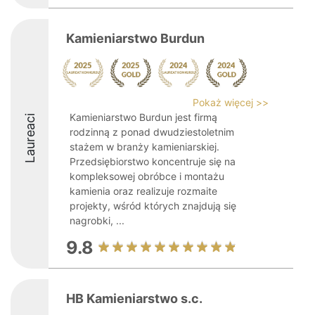
Kamieniarstwo Burdun
Pokaż więcej >>
Kamieniarstwo Burdun jest firmą
Laureaci
rodzinną z ponad dwudziestoletnim
stażem w branży kamieniarskiej.
Przedsiębiorstwo koncentruje się na
kompleksowej obróbce i montażu
kamienia oraz realizuje rozmaite
projekty, wśród których znajdują się
nagrobki, ...
9.8
HB Kamieniarstwo s.c.