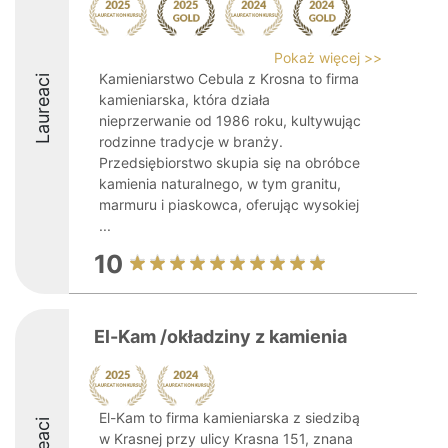
Pokaż więcej >>
Kamieniarstwo Cebula z Krosna to firma
Laureaci
kamieniarska, która działa
nieprzerwanie od 1986 roku, kultywując
rodzinne tradycje w branży.
Przedsiębiorstwo skupia się na obróbce
kamienia naturalnego, w tym granitu,
marmuru i piaskowca, oferując wysokiej
...
10
El-Kam /okładziny z kamienia
El-Kam to firma kamieniarska z siedzibą
w Krasnej przy ulicy Krasna 151, znana