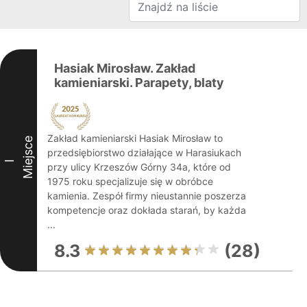
Hasiak Mirosław. Zakład
kamieniarski. Parapety, blaty
Zakład kamieniarski Hasiak Mirosław to
Miejsce
przedsiębiorstwo działające w Harasiukach
I
przy ulicy Krzeszów Górny 34a, które od
1975 roku specjalizuje się w obróbce
kamienia. Zespół firmy nieustannie poszerza
kompetencje oraz dokłada starań, by każda
...
8.3
(28)