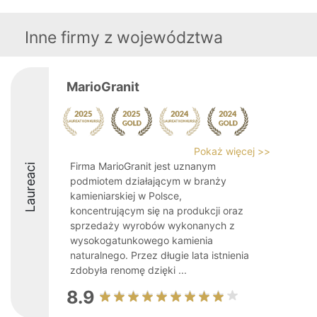
Inne firmy z województwa
MarioGranit
Pokaż więcej >>
Firma MarioGranit jest uznanym
Laureaci
podmiotem działającym w branży
kamieniarskiej w Polsce,
koncentrującym się na produkcji oraz
sprzedaży wyrobów wykonanych z
wysokogatunkowego kamienia
naturalnego. Przez długie lata istnienia
zdobyła renomę dzięki ...
8.9