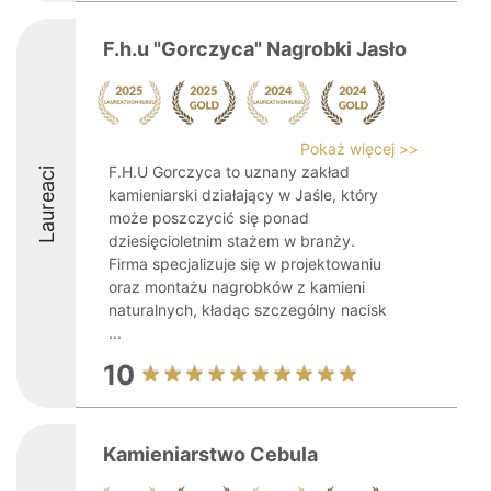
F.h.u "Gorczyca" Nagrobki Jasło
Pokaż więcej >>
F.H.U Gorczyca to uznany zakład
Laureaci
kamieniarski działający w Jaśle, który
może poszczycić się ponad
dziesięcioletnim stażem w branży.
Firma specjalizuje się w projektowaniu
oraz montażu nagrobków z kamieni
naturalnych, kładąc szczególny nacisk
...
10
Kamieniarstwo Cebula