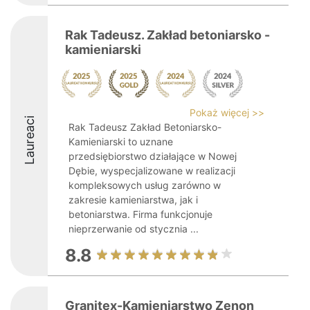
Rak Tadeusz. Zakład betoniarsko -
kamieniarski
Pokaż więcej >>
Laureaci
Rak Tadeusz Zakład Betoniarsko-
Kamieniarski to uznane
przedsiębiorstwo działające w Nowej
Dębie, wyspecjalizowane w realizacji
kompleksowych usług zarówno w
zakresie kamieniarstwa, jak i
betoniarstwa. Firma funkcjonuje
nieprzerwanie od stycznia ...
8.8
Granitex-Kamieniarstwo Zenon