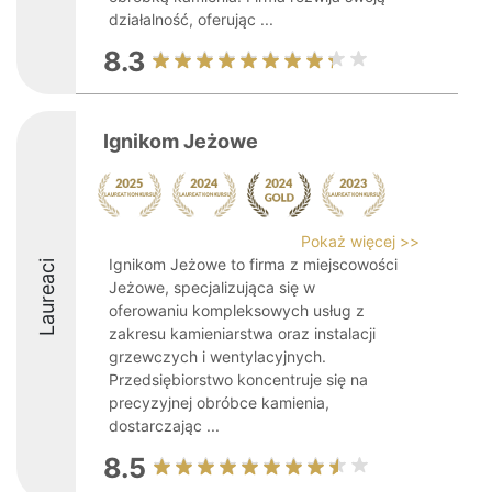
działalność, oferując ...
8.3
Ignikom Jeżowe
Pokaż więcej >>
Ignikom Jeżowe to firma z miejscowości
Laureaci
Jeżowe, specjalizująca się w
oferowaniu kompleksowych usług z
zakresu kamieniarstwa oraz instalacji
grzewczych i wentylacyjnych.
Przedsiębiorstwo koncentruje się na
precyzyjnej obróbce kamienia,
dostarczając ...
8.5