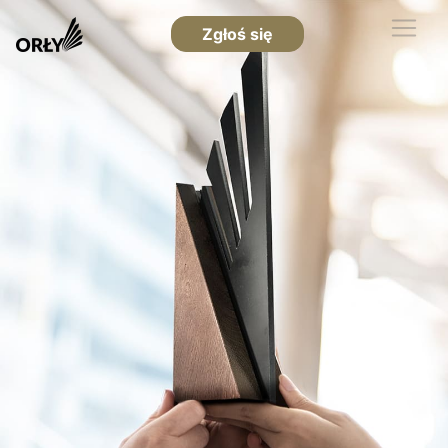
Zgłoś się