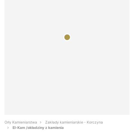
Orły Kamieniarstwa
Zakłady kamieniarskie - Korczyna
El-Kam /okładziny z kamienia