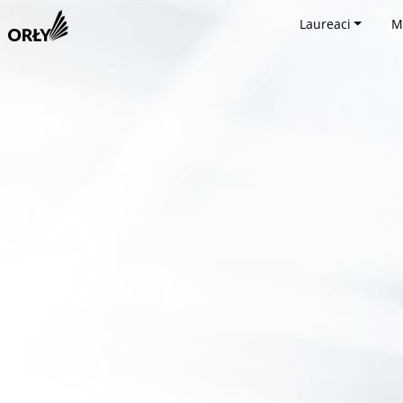
Laureaci
M