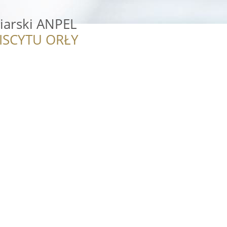
iarski ANPEL
ISCYTU ORŁY