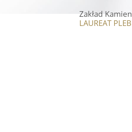
Zakład Kamien
LAUREAT PLEB