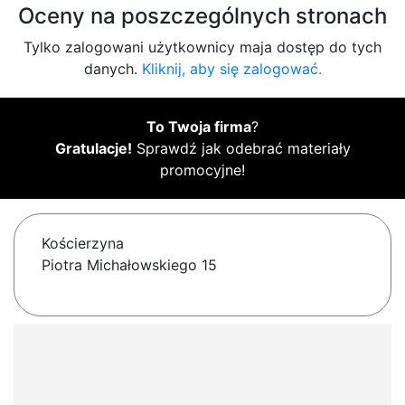
Oceny na poszczególnych stronach
Tylko zalogowani użytkownicy maja dostęp do tych
danych.
Kliknij, aby się zalogować.
To Twoja firma
?
Gratulacje!
Sprawdź jak odebrać materiały
promocyjne!
Kościerzyna
Piotra Michałowskiego 15