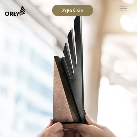
Zgłoś się