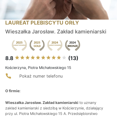
LAUREAT PLEBISCYTU ORŁY
Wieszałka Jarosław. Zakład kamieniarski
8.8
(13)
Kościerzyna, Piotra Michałowskiego 15
Pokaż numer telefonu
O firmie:
Wieszałka Jarosław. Zakład kamieniarski
to uznany
zakład kamieniarski z siedzibą w Kościerzynie, działający
przy ul. Piotra Michałowskiego 15 A. Przedsiębiorstwo