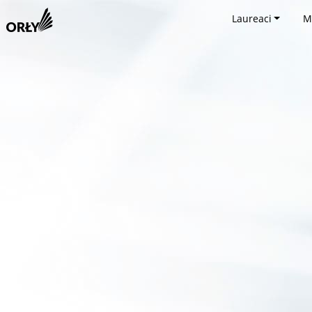
Laureaci
M