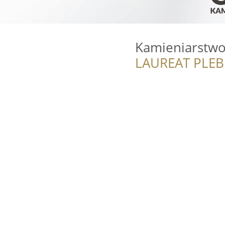
Kamieniarstwo
LAUREAT PLEB