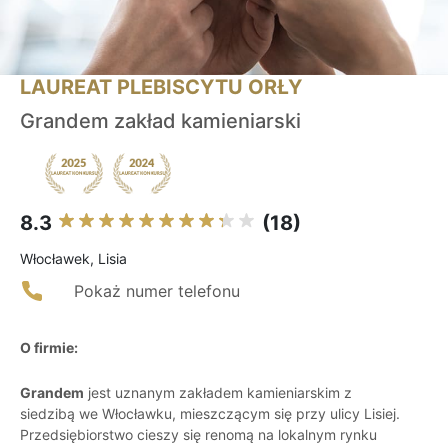
LAUREAT PLEBISCYTU ORŁY
Grandem zakład kamieniarski
8.3
(18)
Włocławek, Lisia
Pokaż numer telefonu
O firmie:
Grandem
jest uznanym zakładem kamieniarskim z
siedzibą we Włocławku, mieszczącym się przy ulicy Lisiej.
Przedsiębiorstwo cieszy się renomą na lokalnym rynku