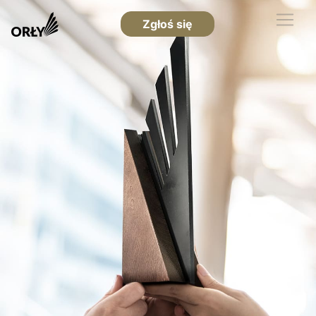
Zgłoś się