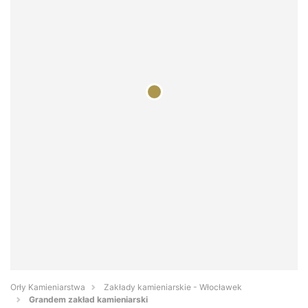
Orły Kamieniarstwa
Zakłady kamieniarskie - Włocławek
Grandem zakład kamieniarski