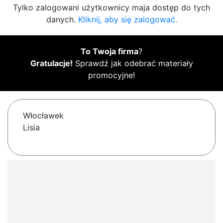
Tylko zalogowani użytkownicy maja dostęp do tych
danych.
Kliknij, aby się zalogować.
To Twoja firma
?
Gratulacje!
Sprawdź jak odebrać materiały
promocyjne!
Włocławek
Lisia