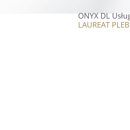
ONYX DL Usług
LAUREAT PLEB