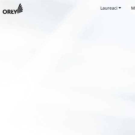
Laureaci
M