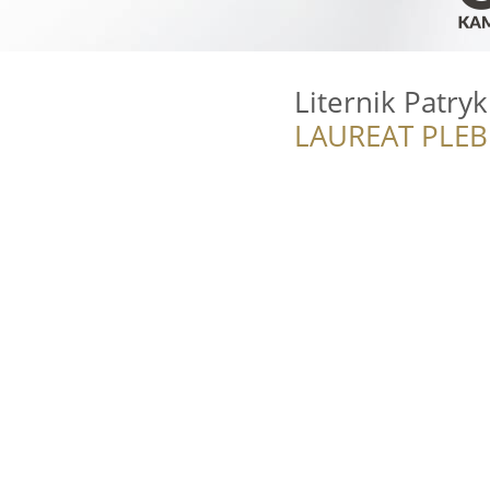
Liternik Patryk
LAUREAT PLEB