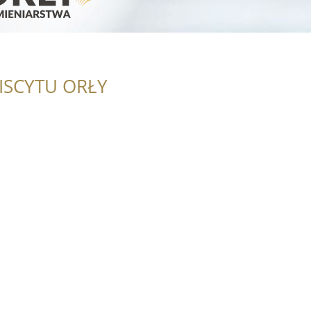
ISCYTU ORŁY