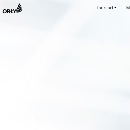
Laureaci
M