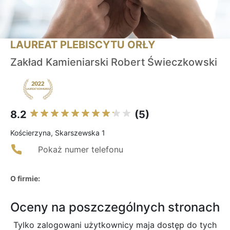
LAUREAT PLEBISCYTU ORŁY
Zakład Kamieniarski Robert Świeczkowski
8.2
(5)
Kościerzyna, Skarszewska 1
Pokaż numer telefonu
O firmie:
Oceny na poszczególnych stronach
Tylko zalogowani użytkownicy maja dostęp do tych