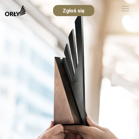
Zgłoś się