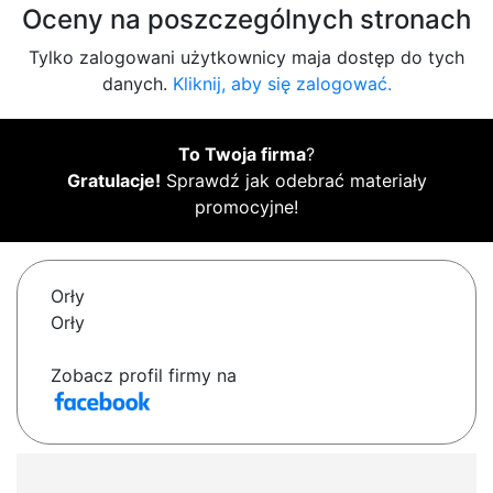
Oceny na poszczególnych stronach
Tylko zalogowani użytkownicy maja dostęp do tych
danych.
Kliknij, aby się zalogować.
To Twoja firma
?
Gratulacje!
Sprawdź jak odebrać materiały
promocyjne!
Orły
Orły
Zobacz profil firmy na