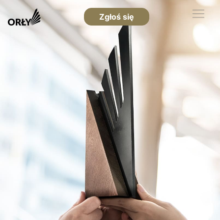
Zgłoś się