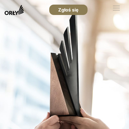
Zgłoś się