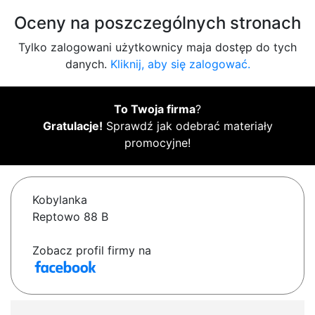
Oceny na poszczególnych stronach
Tylko zalogowani użytkownicy maja dostęp do tych
danych.
Kliknij, aby się zalogować.
To Twoja firma
?
Gratulacje!
Sprawdź jak odebrać materiały
promocyjne!
Kobylanka
Reptowo 88 B
Zobacz profil firmy na