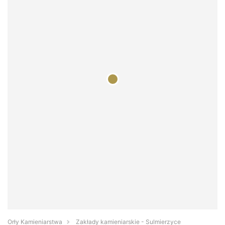
Orły Kamieniarstwa
Zakłady kamieniarskie - Sulmierzyce