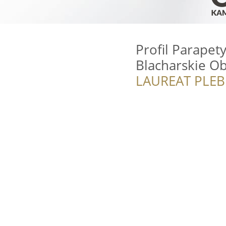
Profil Parapet
Blacharskie Ob
LAUREAT PLEB