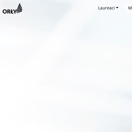
Laureaci
M