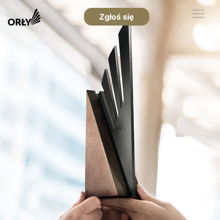
Zgłoś się