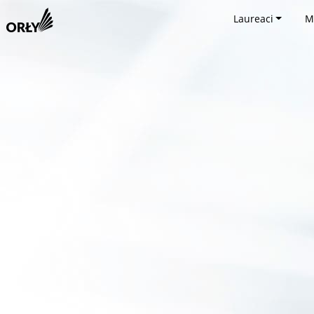
Laureaci
M