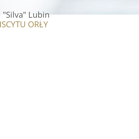
"Silva" Lubin
ISCYTU ORŁY