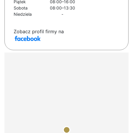
Piątek
08:00–16:00
Sobota
08:00–13:30
Niedziela
-
Zobacz profil firmy na