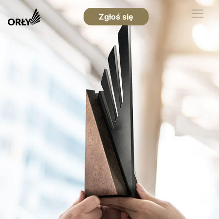
Zgłoś się