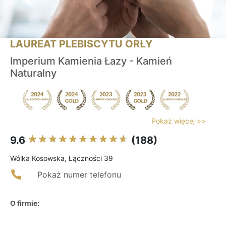
LAUREAT PLEBISCYTU ORŁY
Imperium Kamienia Łazy - Kamień
Naturalny
Pokaż więcej >>
9.6
(188)
Wólka Kosowska, Łączności 39
Pokaż numer telefonu
O firmie: