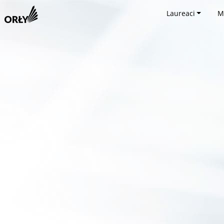
Laureaci
M