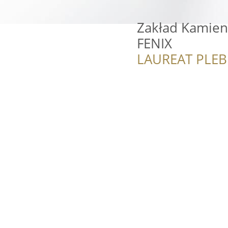
Zakład Kamien
FENIX
LAUREAT PLEB