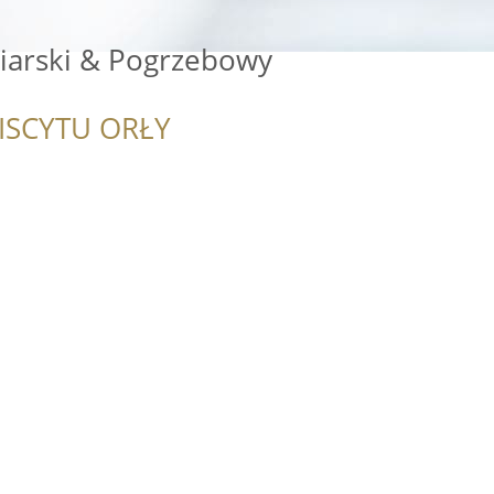
iarski & Pogrzebowy
ISCYTU ORŁY