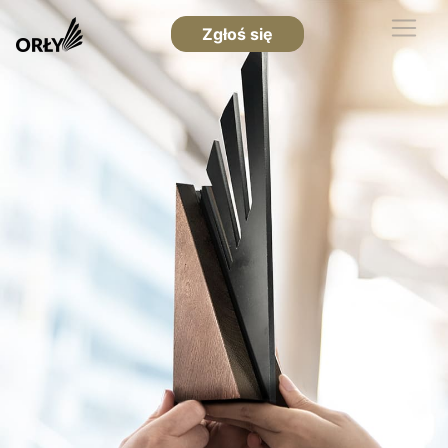
Zgłoś się