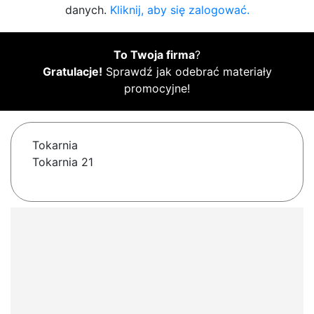
danych.
Kliknij, aby się zalogować.
To Twoja firma
?
Gratulacje!
Sprawdź jak odebrać materiały
promocyjne!
Tokarnia
Tokarnia 21