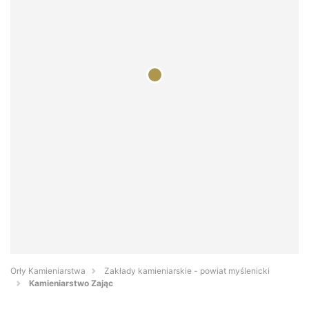
Orły Kamieniarstwa
Zakłady kamieniarskie - powiat myślenicki
Kamieniarstwo Zając