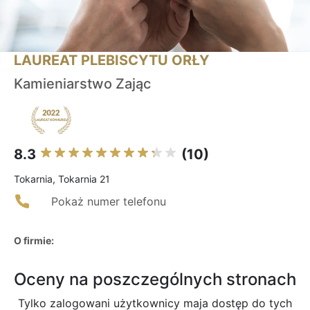
LAUREAT PLEBISCYTU ORŁY
Kamieniarstwo Zając
8.3
(10)
Tokarnia, Tokarnia 21
Pokaż numer telefonu
O firmie:
Oceny na poszczególnych stronach
Tylko zalogowani użytkownicy maja dostęp do tych