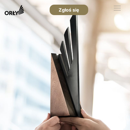
Zgłoś się