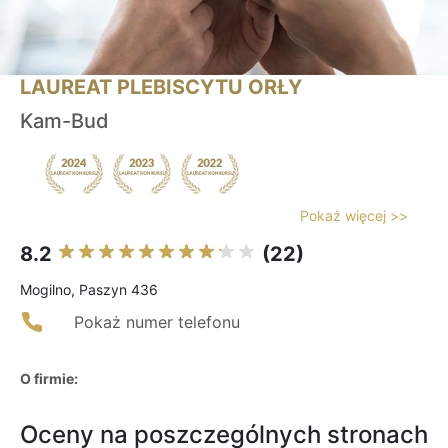
LAUREAT PLEBISCYTU ORŁY
Kam-Bud
Pokaż więcej >>
8.2
(22)
Mogilno, Paszyn 436
Pokaż numer telefonu
O firmie:
Oceny na poszczególnych stronach