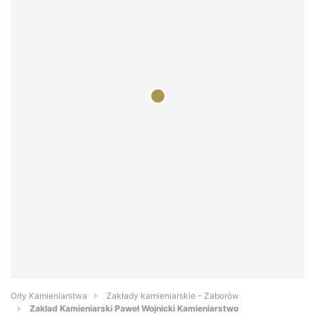
Orły Kamieniarstwa
Zakłady kamieniarskie - Zaborów
Zakład Kamieniarski Paweł Wojnicki Kamieniarstwo