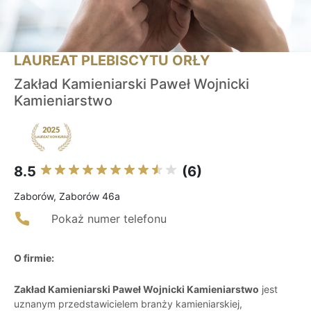
LAUREAT PLEBISCYTU ORŁY
Zakład Kamieniarski Paweł Wojnicki
Kamieniarstwo
8.5
(6)
Zaborów, Zaborów 46a
Pokaż numer telefonu
O firmie:
Zakład Kamieniarski Paweł Wojnicki Kamieniarstwo
jest
uznanym przedstawicielem branży kamieniarskiej,