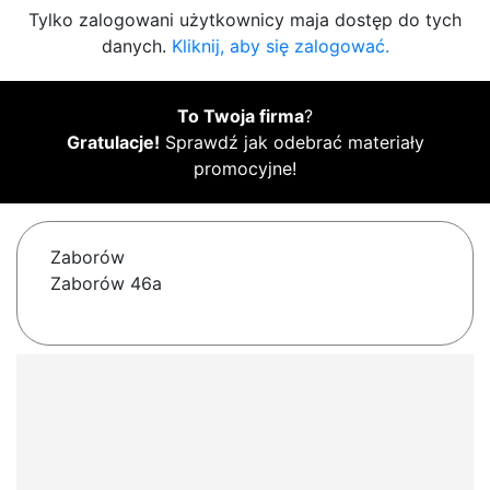
Tylko zalogowani użytkownicy maja dostęp do tych
danych.
Kliknij, aby się zalogować.
To Twoja firma
?
Gratulacje!
Sprawdź jak odebrać materiały
promocyjne!
Zaborów
Zaborów 46a