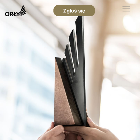
Zgłoś się