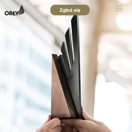
Zgłoś się