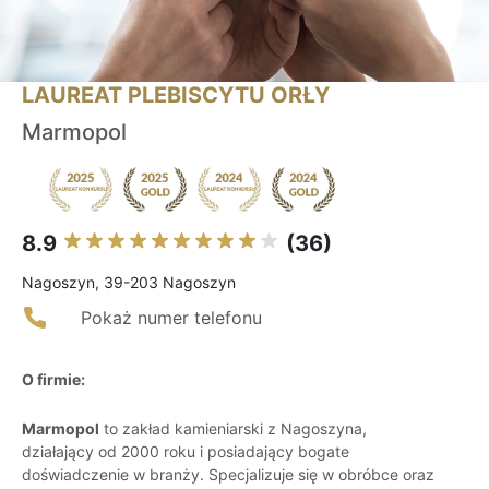
LAUREAT PLEBISCYTU ORŁY
Marmopol
8.9
(36)
Nagoszyn, 39-203 Nagoszyn
Pokaż numer telefonu
O firmie:
Marmopol
to zakład kamieniarski z Nagoszyna,
działający od 2000 roku i posiadający bogate
doświadczenie w branży. Specjalizuje się w obróbce oraz