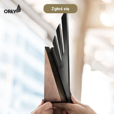
Zgłoś się