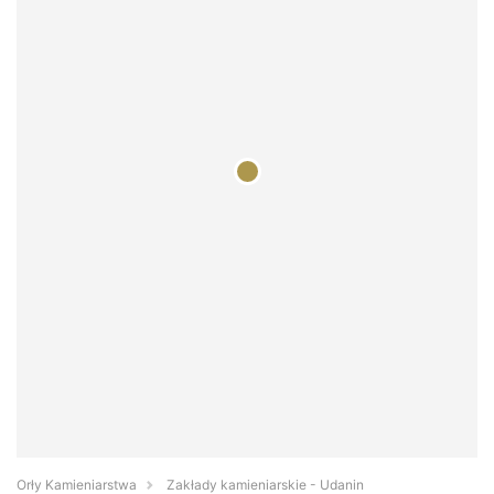
Orły Kamieniarstwa
Zakłady kamieniarskie - Udanin