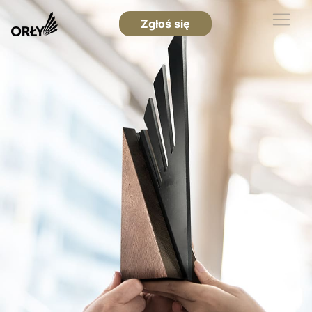
Zgłoś się