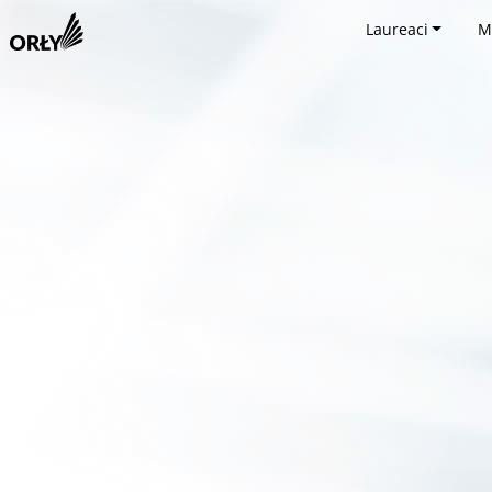
Laureaci
M