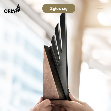
Zgłoś się