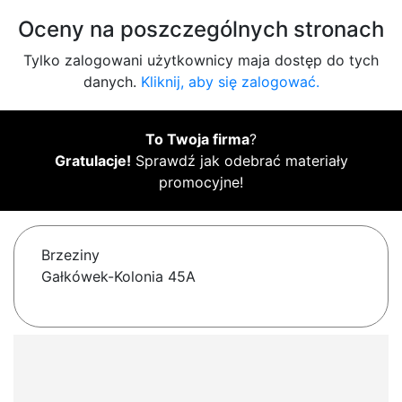
Oceny na poszczególnych stronach
Tylko zalogowani użytkownicy maja dostęp do tych
danych.
Kliknij, aby się zalogować.
To Twoja firma
?
Gratulacje!
Sprawdź jak odebrać materiały
promocyjne!
Brzeziny
Gałkówek-Kolonia 45A