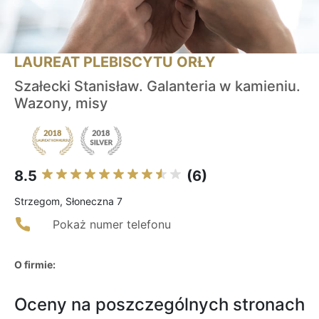
LAUREAT PLEBISCYTU ORŁY
Szałecki Stanisław. Galanteria w kamieniu.
Wazony, misy
8.5
(6)
Strzegom, Słoneczna 7
Pokaż numer telefonu
O firmie:
Oceny na poszczególnych stronach