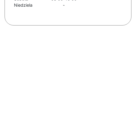
Niedziela
-