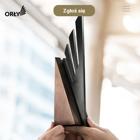
Zgłoś się