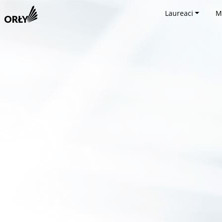
Laureaci
M