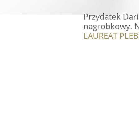
Przydatek Dari
nagrobkowy. N
LAUREAT PLEB