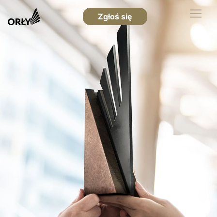
Zgłoś się