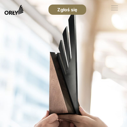
Zgłoś się