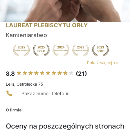
LAUREAT PLEBISCYTU ORŁY
Kamieniarstwo
Pokaż więcej >>
8.8
(21)
Lelis, Ostrołęcka 75
Pokaż numer telefonu
O firmie:
Oceny na poszczególnych stronach