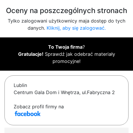
Oceny na poszczególnych stronach
Tylko zalogowani użytkownicy maja dostęp do tych
danych.
Kliknij, aby się zalogować.
To Twoja firma
?
Gratulacje!
Sprawdź jak odebrać materiały
promocyjne!
Lublin
Centrum Gala Dom i Wnętrza, ul.Fabryczna 2
Zobacz profil firmy na