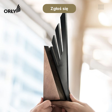
Zgłoś się