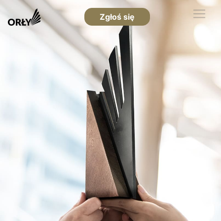
Zgłoś się