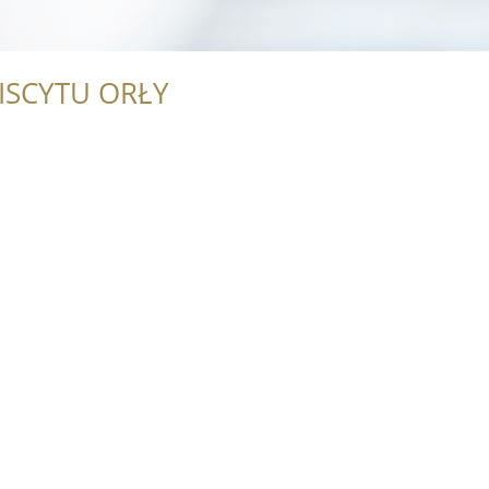
ISCYTU ORŁY