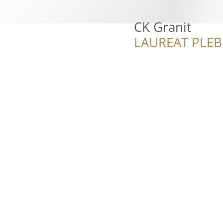
CK Granit
LAUREAT PLEB