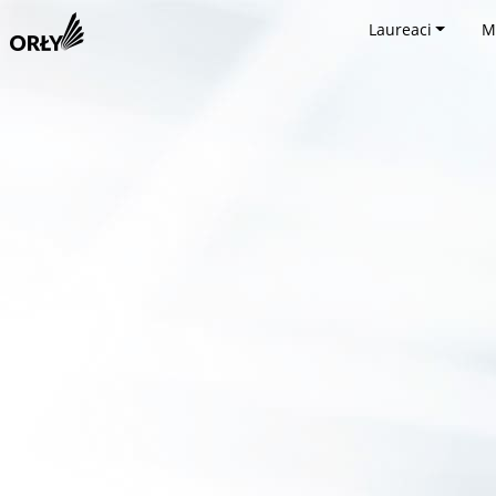
Laureaci
M