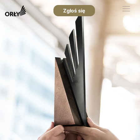
Zgłoś się