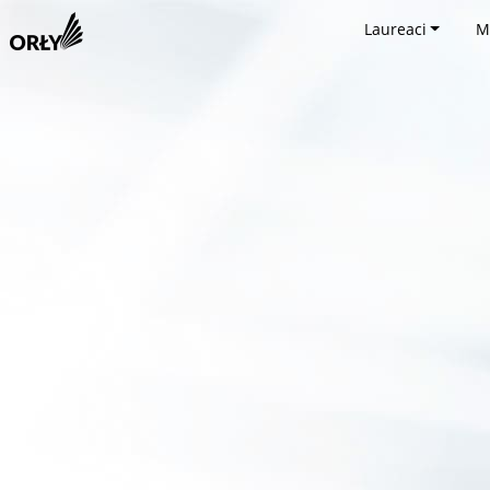
Laureaci
M