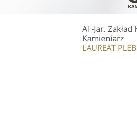
Al -Jar. Zakład
Kamieniarz
LAUREAT PLEB