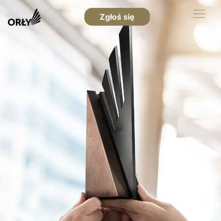
Zgłoś się