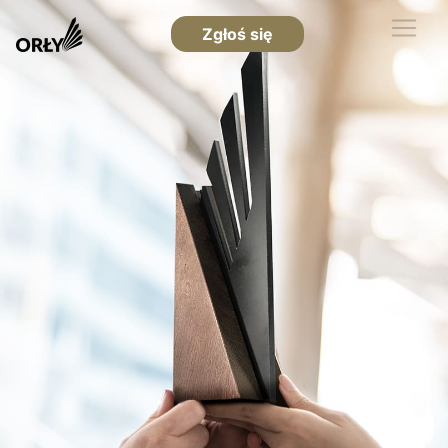
Zgłoś się