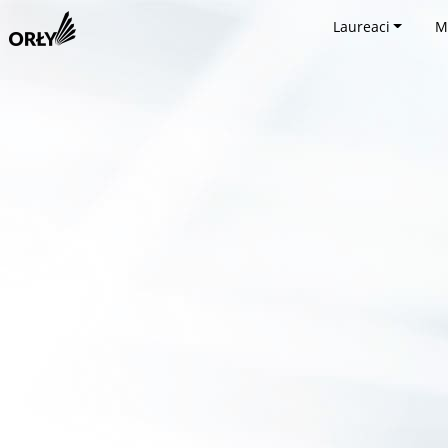
Laureaci
M