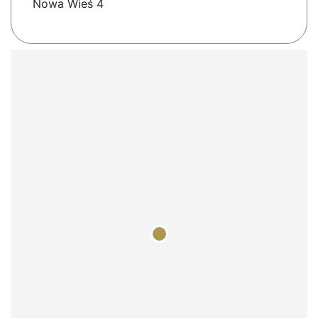
Nowa Wieś 4