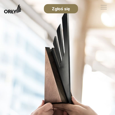
Zgłoś się