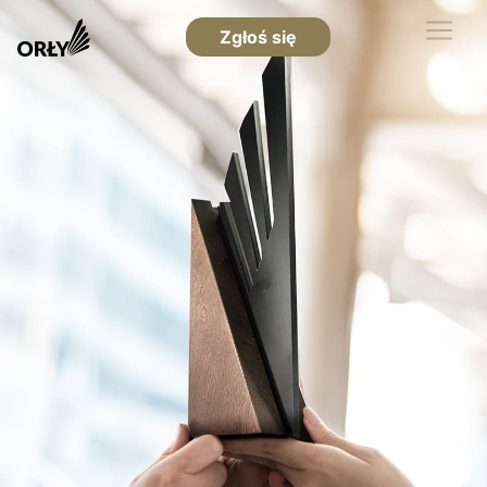
Zgłoś się